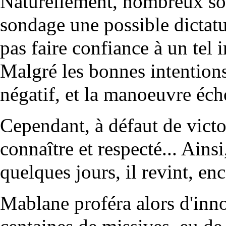
Naturellement, nombreux son
sondage une possible dictatu
pas faire confiance à un tel 
Malgré les bonnes intentions
négatif, et la manoeuvre éch
Cependant, à défaut de victo
connaître et respecté... Ains
quelques jours, il revint, enc
Mablane proféra alors d'inn