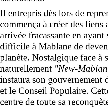
Il entrepris dès lors de repr
commença à créer des liens a
arrivée fracassante en ayant s
difficile à Mablane de deven
planète. Nostalgique face à s
naturellement
"New-Mablano
instaura son gouvernement d
et le Conseil Populaire. Cett
centre de toute sa reconquè