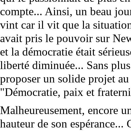
compte... Ainsi, un beau jour 
vint car il vit que la situatio
avait pris le pouvoir sur
Ne
et la démocratie était sérieu
liberté diminuée... Sans plus 
proposer un solide projet au
"Démocratie, paix et fraterni
Malheureusement, encore une 
hauteur de son espérance... 