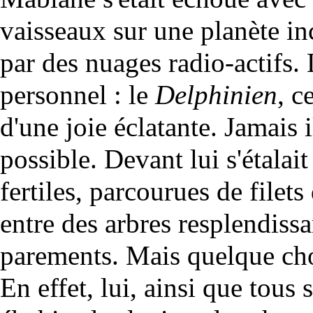
vaisseaux sur une planète in
par des nuages radio-actifs. 
personnel : le
Delphinien
, c
d'une joie éclatante. Jamais i
possible. Devant lui s'étalai
fertiles, parcourues de filets
entre des arbres resplendissa
parements. Mais quelque chos
En effet, lui, ainsi que tous