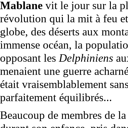
Mablane
vit le jour sur la 
révolution qui la mit à feu e
globe, des déserts aux monta
immense océan, la population
opposant les
Delphiniens
au
menaient une guerre acharné
était vraisemblablement sans
parfaitement équilibrés...
Beaucoup de membres de la 