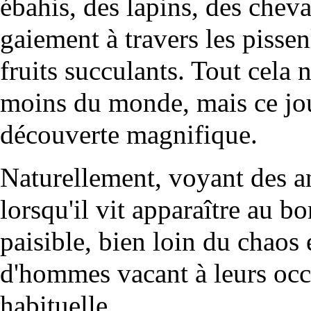
ébahis, des lapins, des chev
gaiement à travers les pissenl
fruits succulants. Tout cela n
moins du monde, mais ce jour
découverte magnifique.
Naturellement, voyant des a
lorsqu'il vit apparaître au bo
paisible, bien loin du chaos 
d'hommes vacant à leurs oc
habituelle...