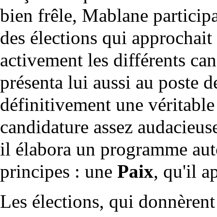
bien frêle, Mablane particip
des élections qui approchai
activement les différents ca
présenta lui aussi au poste de
définitivement une véritable 
candidature assez audacieuse,
il élabora un programme aut
principes : une
Paix
, qu'il a
Les élections, qui donnèrent 