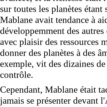
sur toutes les planètes étant
Mablane avait tendance à ai
développemment des autres c
avec plaisir des ressources 
donner des planètes à des âm
exemple, vit des dizaines de
contrôle.
Cependant, Mablane était tac
jamais se présenter devant l