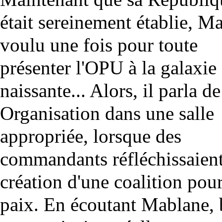
était sereinement établie, M
voulu une fois pour toute
présenter l'OPU à la galaxie
naissante... Alors, il parla d
Organisation dans une salle
appropriée, lorsque des
commandants réfléchissaient
création d'une coalition pour
paix. En écoutant Mablane, 