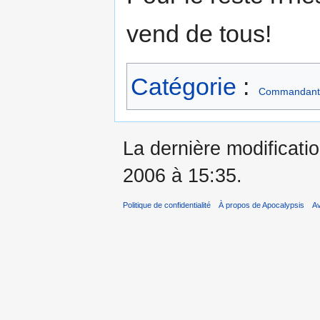
vend de tous!
Catégorie
:
Commandant
La dernière modificati
2006 à 15:35.
Politique de confidentialité
À propos de Apocalypsis
A