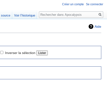
Créer un compte
Se connecter
Rechercher
e source
Voir l’historique
Aide
Inverser la sélection