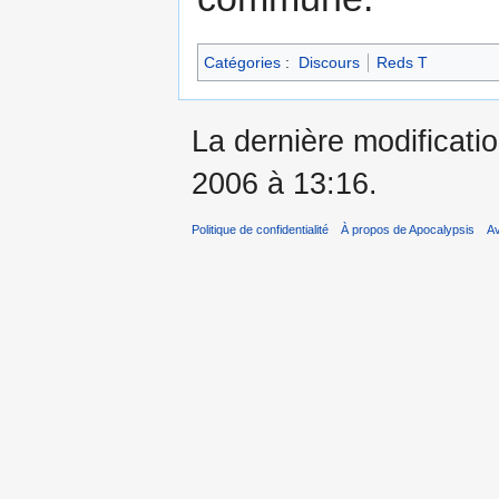
Catégories
:
Discours
Reds T
La dernière modificati
2006 à 13:16.
Politique de confidentialité
À propos de Apocalypsis
A