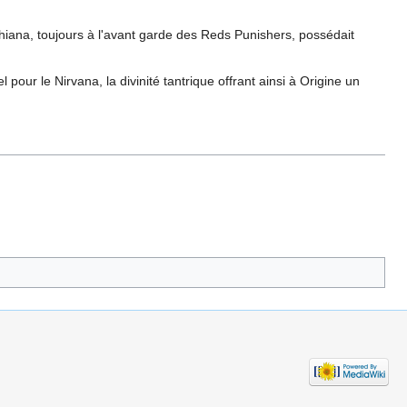
hiana, toujours à l'avant garde des Reds Punishers, possédait
pour le Nirvana, la divinité tantrique offrant ainsi à Origine un