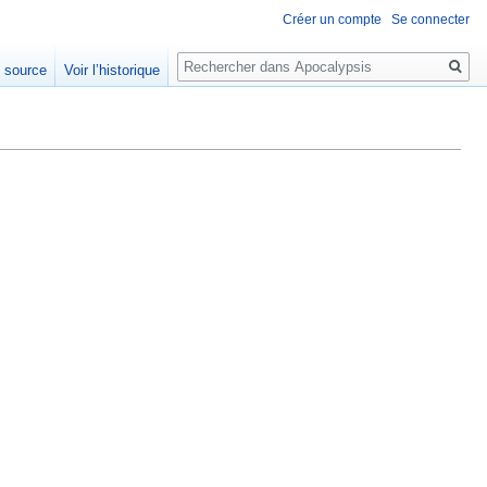
Créer un compte
Se connecter
Rechercher
e source
Voir l’historique