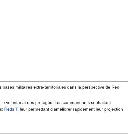
bases militaires extra-territoriales dans la perspective de Red
 le volontariat des protégés. Les commandants souhaitant
aux
Reds T
, leur permettant d'améliorer rapidement leur projection