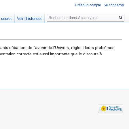
Créer un compte
Se connecter
Rechercher
e source
Voir l’historique
ts débattent de l'avenir de l'Univers, règlent leurs problèmes,
ésentation correcte est aussi importante que le discours à