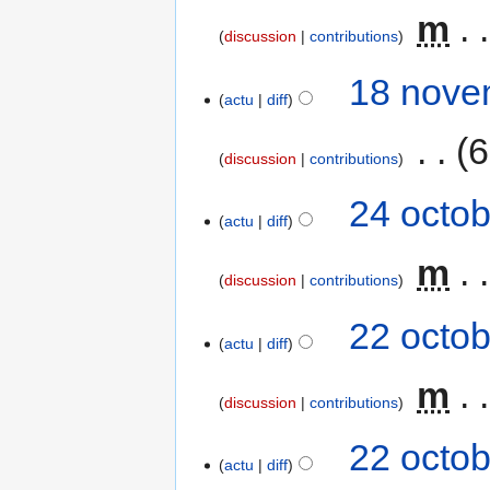
‎
m
discussion
contributions
18 nove
actu
diff
‎
6
discussion
contributions
24 octob
actu
diff
‎
m
discussion
contributions
22 octob
actu
diff
‎
m
discussion
contributions
22 octob
actu
diff