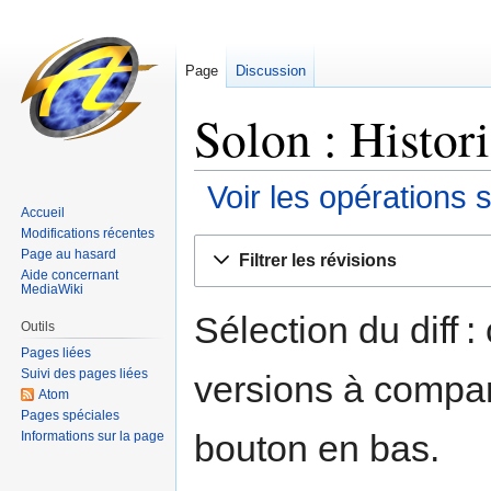
Page
Discussion
Solon : Histor
Voir les opérations 
Accueil
Modifications récentes
Sauter
Sauter
Page au hasard
Filtrer les révisions
à
à
Aide concernant
MediaWiki
la
la
navigation
recherche
Sélection du diff 
Outils
Pages liées
Suivi des pages liées
versions à compar
Atom
Pages spéciales
bouton en bas.
Informations sur la page