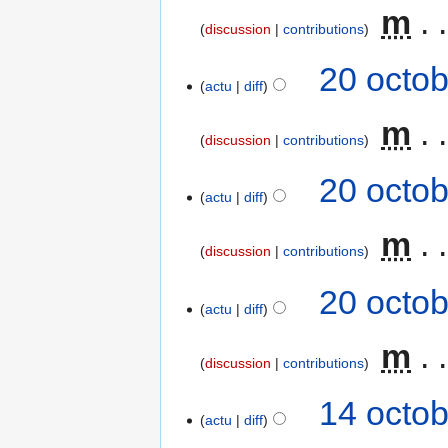
‎
m
discussion
contributions
20 octob
actu
diff
‎
m
discussion
contributions
20 octob
actu
diff
‎
m
discussion
contributions
20 octob
actu
diff
‎
m
discussion
contributions
14 octob
actu
diff