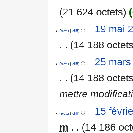
21 624 octets
19 mai 
actu
diff
14 188 octet
25 mars
actu
diff
14 188 octet
mettre modificat
15 févri
actu
diff
m
14 186 oct