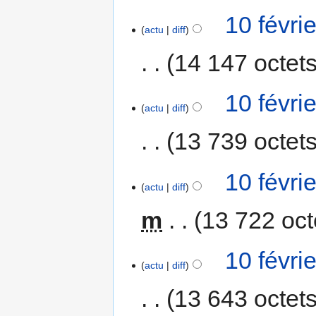
10 févri
actu
diff
14 147 octet
10 févri
actu
diff
13 739 octet
10 févri
actu
diff
m
13 722 oct
10 févri
actu
diff
13 643 octet